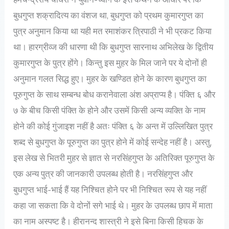
बुधगुप्त शक्रादित्य का वंशज था, बुधगुप्त को प्रथम कुमारगुप्त का
पुत्र अनुमान किया था यही मत रमाशंकर त्रिपाठी ने भी प्रकट किया
था। हारग्रीव्ज की धारणा थी कि बुधगुप्त सारनाथ अभिलेख के द्वितीय
कुमारगुप्त के पुत्र होंगे। किन्तु इस मुहर के मिल जाने पर ये दोनों ही
अनुमान गलत सिद्ध हुए। मुहर के खण्डित होने के कारण बुधगुप्त का
पूरुगुप्त के साथ सम्बन्ध बोध करानेवाला अंश अप्राप्य है। पंक्ति ६ और
७ के बीच किसी पंक्ति के होने और उसमें किसी अन्य व्यक्ति के नाम
होने की कोई गुंजाइश नहीं है अतः पंक्ति ६ के अन्त में उल्लिखित पुत्र
शब्द से बुधगुप्त के पूरुगुप्त का पुत्र होने में कोई सन्देह नहीं है। अस्तु,
इस लेख से भितरी मुहर से ज्ञात से नरसिंहगुप्त के अतिरिक्त पूरुगुप्त के
एक अन्य पुत्र की जानकारी उपलब्ध होती है। नरसिंहगुप्त और
बुधगुप्त भाई-भाई हैं यह निश्चित होने पर भी निश्चित रूप से यह नहीं
कहा जा सकता कि वे दोनों सगे भाई थे। मुहर के उपलब्ध छाप में माता
का नाम अस्पष्ट है। हीरानन्द शास्त्री ने इसे बिना किसी हिचक के