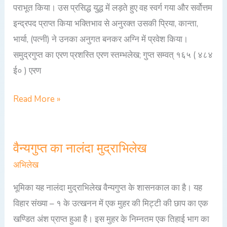
पराभूत किया। उस प्रसिद्ध युद्ध में लड़ते हुए वह स्वर्ग गया और सर्वोत्तम
इन्द्रपद प्राप्त किया भक्तिभाव से अनुरक्त उसकी प्रिया, कान्ता,
भार्या, (पत्नी) ने उनका अनुगत बनकर अग्नि में प्रवेश किया।
समुद्रगुप्त का एरण प्रशस्ति एरण स्तम्भलेख; गुप्त सम्वत् १६५ ( ४८४
ई० ) एरण
Read More »
वैन्यगुप्त का नालंदा मुद्राभिलेख
वैन्यगुप्त
का
अभिलेख
नालंदा
भूमिका यह नालंदा मुद्राभिलेख वैन्यगुप्त के शासनकाल का है। यह
मुद्राभिलेख
विहार संख्या – १ के उत्खनन में एक मुहर की मिट्टी की छाप का एक
खण्डित अंश प्राप्त हुआ है। इस मुहर के निम्नतम एक तिहाई भाग का