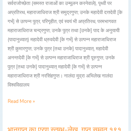
सर्वराजोच्छेता (समस्त राजाओं का उन्मूलन करनेवाले), पृथ्वी पर
अप्रतिरथ, महाराजाधिराज श्री समुद्रगुप्त; उनके महादेवी दत्तदेवी [के
गर्भ] से उत्पन्न पुत्र, परिगृहीत, एवं स्वयं भी अप्रतिरथ, परमभागवत
महाराजाधिराज चन्द्रगुप्त; उनके पुत्र तथा [उनके] पाद के अनुयायी
(पादानुध्यात्) महादेवी ध्रुवदेवी [के गर्भ] से उत्पन्न महाराजाधिराज
श्री कुमारगुप्त; उनके पुत्र [तथा उनके] पादानुध्यात्, महादेवी
अनन्तदेवी [के गर्भ] से उत्पन्न महाराजाधिराज श्री पूरुगुप्त; उनके
पुत्र [तथा उनके] पादानुध्यात् महादेवी [के गर्भ] से उत्पन्न
महाराजाधिराज श्री नरसिंहगुप्त। नालंदा मुद्रा अभिलेख नालंदा
विश्वविद्यालय
Read More »
भानुगुप्त का एरण स्तम्भ-लेख, गुप्त सम्वत् १९१
भानुगुप्त