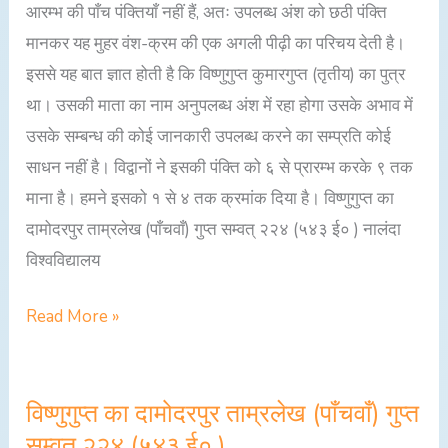
आरम्भ की पाँच पंक्तियाँ नहीं हैं, अतः उपलब्ध अंश को छठी पंक्ति
मानकर यह मुहर वंश-क्रम की एक अगली पीढ़ी का परिचय देती है।
इससे यह बात ज्ञात होती है कि विष्णुगुप्त कुमारगुप्त (तृतीय) का पुत्र
था। उसकी माता का नाम अनुपलब्ध अंश में रहा होगा उसके अभाव में
उसके सम्बन्ध की कोई जानकारी उपलब्ध करने का सम्प्रति कोई
साधन नहीं है। विद्वानों ने इसकी पंक्ति को ६ से प्रारम्भ करके ९ तक
माना है। हमने इसको १ से ४ तक क्रमांक दिया है। विष्णुगुप्त का
दामोदरपुर ताम्रलेख (पाँचवाँ) गुप्त सम्वत् २२४ (५४३ ई० ) नालंदा
विश्वविद्यालय
Read More »
विष्णुगुप्त का दामोदरपुर ताम्रलेख (पाँचवाँ) गुप्त
विष्णुगुप्त
सम्वत् २२४ (५४३ ई० )
का