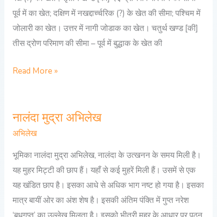
पूर्व में का खेत; दक्षिण में नखद्दार्च्चरिक (?) के खेत की सीमा; पश्चिम में
जोलारी का खेत। उत्तर में नागी जोडाक का खेत। चतुर्थ खण्ड [की]
तीस द्रोण परिमाण की सीमा – पूर्व में बुद्धाक के खेत की
Read More »
नालंदा मुद्रा अभिलेख
नालंदा
मुद्रा
अभिलेख
अभिलेख
भूमिका नालंदा मुद्रा अभिलेख, नालंदा के उत्खनन के समय मिली है।
यह मुहर मिट्टी की छाप हैं। यहाँ से कई मुहरें मिली हैं। उसमें से एक
यह खंडित छाप है। इसका आधे से अधिक भाग नष्ट हो गया है। इसका
मात्र बायीं ओर का अंश शेष है। इसकी अंतिम पंक्ति में गुप्त नरेश
‘बुधगुप्त’ का उल्लेख मिलता है। इसको भीतरी मुहर के आधार पर पठन