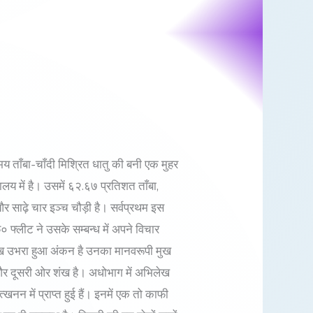
य ताँबा-चाँदी मिश्रित धातु की बनी एक मुहर
 में है। उसमें ६२.६७ प्रतिशत ताँबा,
साढ़े चार इञ्च चौड़ी है। सर्वप्रथम इस
 फ्लीट ने उसके सम्बन्ध में अपने विचार
म्मुख उभरा हुआ अंकन है उनका मानवरूपी मुख
्र और दूसरी ओर शंख है। अधोभाग में अभिलेख
खनन में प्राप्त हुई हैं। इनमें एक तो काफी