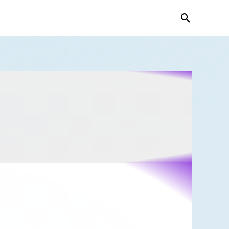
Search