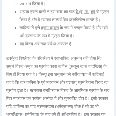
world किया है।
अहमद हसन दानी ने इस शब्द का पाठ
दे (वे) म्म [क]
से ग्रहण
किया है और वे उसका तात्पर्य विम कडफिसेस मानते हैं।
डाबिन्स ने इसे
द्रम्म ब्रदस
के रूप में ग्रहण किया है और उसे
धर्म व्रतस्य के रूप में ग्रहण किया है।
यह विरुद अब तक सर्वथा अस्पष्ट है।
उपर्युक्त विश्लेषण के परिप्रेक्ष्य में स्वाभाविक अनुमान यही होगा कि
समूचे विरुद-समूह का प्रयोग कारा कपिस (कुजूल कारा कदफिस) के
लिए ही किया गया है। किन्तु इस अनुमान को स्वीकार्यता में कठिनाई
यह है कि कर कबिस के पूर्व महरजस और पश्चात् ध्रमथितस विरुद का
प्रयोग हुआ है। महरजस रजतिरजस विरुद के आरम्भिक प्रयोग के बाद
फिर महरजस का प्रयोग असंगत है और पुनरुक्ति दोष है। इसी प्रकार
यदि डाबिन्स का पाठ भ्रम्मब्रदस (धर्मव्रतस्य) ठीक है तो वह भी
भ्रमथितस (धर्मस्थित) के भाव की ही अभिव्यक्ति है। इस प्रकार यह