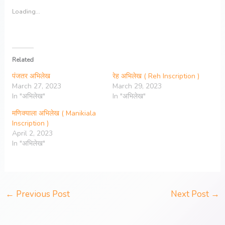
Loading...
Related
पंजतर अभिलेख
रेह अभिलेख ( Reh Inscription )
March 27, 2023
March 29, 2023
In "अभिलेख"
In "अभिलेख"
मणिक्याला अभिलेख ( Manikiala
Inscription )
April 2, 2023
In "अभिलेख"
←
Previous Post
Next Post
→