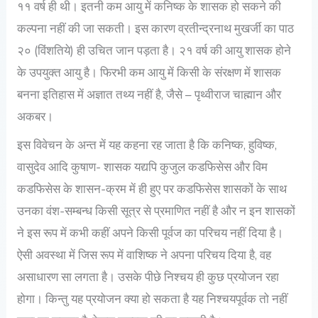
११ वर्ष ही थी। इतनी कम आयु में कनिष्क के शासक हो सकने की
कल्पना नहीं की जा सकती। इस कारण व्रतीन्द्रनाथ मुखर्जी का पाठ
२० (विंशतिये) ही उचित जान पड़ता है। २१ वर्ष की आयु शासक होने
के उपयुक्त आयु है। फिरभी कम आयु में किसी के संरक्षण में शासक
बनना इतिहास में अज्ञात तथ्य नहीं है, जैसे – पृथ्वीराज चाह्मान और
अकबर।
इस विवेचन के अन्त में यह कहना रह जाता है कि कनिष्क, हुविष्क,
वासुदेव आदि कुषाण- शासक यद्यपि कुजुल कडफिसेस और विम
कडफिसेस के शासन-क्रम में ही हुए पर कडफिसेस शासकों के साथ
उनका वंश-सम्बन्ध किसी सूत्र से प्रमाणित नहीं है और न इन शासकों
ने इस रूप में कभी कहीं अपने किसी पूर्वज का परिचय नहीं दिया है।
ऐसी अवस्था में जिस रूप में वाशिष्क ने अपना परिचय दिया है, वह
असाधारण सा लगता है। उसके पीछे निश्चय ही कुछ प्रयोजन रहा
होगा। किन्तु यह प्रयोजन क्या हो सकता है यह निश्चयपूर्वक तो नहीं