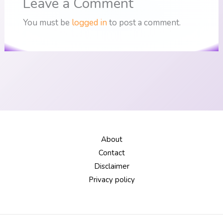
Leave a Comment
You must be
logged in
to post a comment.
About
Contact
Disclaimer
Privacy policy