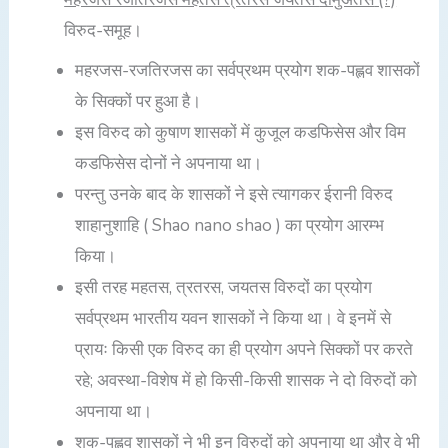
विरुद-समूह।
महरजस-रजतिरजस का सर्वप्रथम प्रयोग शक-पह्लव शासकों
के सिक्कों पर हुआ है।
इस विरुद को कुषाण शासकों में कुजूल कडफिसेस और विम
कडफिसेस दोनों ने अपनाया था।
परन्तु उनके बाद के शासकों ने इसे त्यागकर ईरानी विरुद
शाहानुशाहि ( Shao nano shao ) का प्रयोग आरम्भ
किया।
इसी तरह महतस, त्रतरस, जयतस विरुदों का प्रयोग
सर्वप्रथम भारतीय यवन शासकों ने किया था। वे इनमें से
प्रायः किसी एक विरुद का ही प्रयोग अपने सिक्कों पर करते
रहे; अवस्था-विशेष में हो किसी-किसी शासक ने दो विरुदों को
अपनाया था।
शक-पह्लव शासकों ने भी इन विरुदों को अपनाया था और वे भी