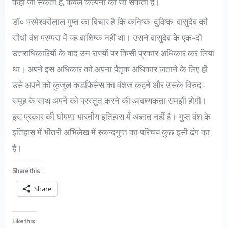
कहा जा सकता है, केवल कल्पना की जा सकती है।
डॉ० परमेश्वरीलाल गुप्त का विचार है कि कनिष्क, दुविष्क, वासुदेव की
सीधी वंश परम्परा में यह वाशिष्क नहीं था। उसने वासुदेव के एक-दो
उत्तराधिकारियों के बाद उन राज्यों पर किसी प्रकार अधिकार कर लिया
था। अपने इस अधिकार को अपना पैतृक अधिकार जताने के लिए ही
उसे अपने को कुजुल कडफिसेस का वंशज कहने और उसके विरुद-
समूह के साथ अपने को प्रस्तुत करने की आवश्यकता समझी होगी।
इस प्रकार की घोषणा भारतीय इतिहास में अज्ञात नहीं है। गुप्त वंश के
इतिहास में भीतरी अभिलेख में स्कन्दगुप्त का परिचय कुछ इसी ढंग का
है।
Share this:
Share
Like this: