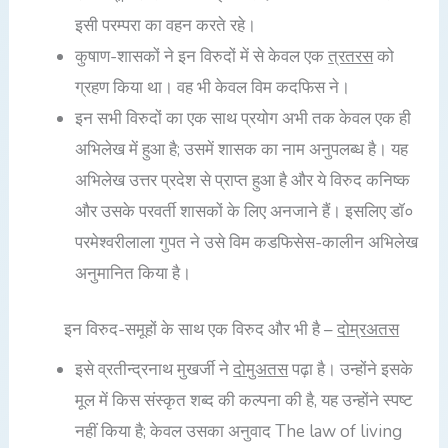
इसी परम्परा का वहन करते रहे।
कुषाण-शासकों ने इन विरुदों में से केवल एक
त्रतरस
को
ग्रहण किया था। वह भी केवल विम कदफिस ने।
इन सभी विरुदों का एक साथ प्रयोग अभी तक केवल एक ही
अभिलेख में हुआ है; उसमें शासक का नाम अनुपलब्ध है। यह
अभिलेख उत्तर प्रदेश से प्राप्त हुआ है और ये विरुद कनिष्क
और उसके परवर्ती शासकों के लिए अनजाने हैं। इसलिए डॉ०
परमेश्वरीलाला गुपत ने उसे विम कडफिसेस-कालीन अभिलेख
अनुमानित किया है।
इन विरुद-समूहों के साथ एक विरुद और भी है –
दोम्रअतस
इसे व्रतीन्द्रनाथ मुखर्जी ने
दोमुअतस
पढ़ा है। उन्होंने इसके
मूल में किस संस्कृत शब्द की कल्पना की है, यह उन्होंने स्पष्ट
नहीं किया है; केवल उसका अनुवाद The law of living