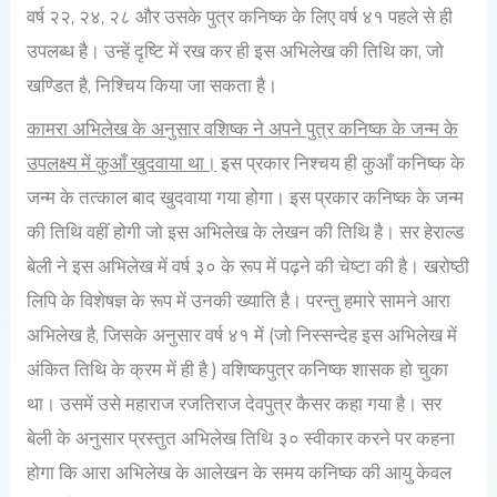
वर्ष २२, २४, २८ और उसके पुत्र कनिष्क के लिए वर्ष ४१ पहले से ही
उपलब्ध है। उन्हें दृष्टि में रख कर ही इस अभिलेख की तिथि का, जो
खण्डित है, निश्चिय किया जा सकता है।
कामरा अभिलेख के अनुसार वशिष्क ने अपने पुत्र कनिष्क के जन्म के
उपलक्ष्य में कुआँ खुदवाया था।
इस प्रकार निश्चय ही कुआँ कनिष्क के
जन्म के तत्काल बाद खुदवाया गया होगा। इस प्रकार कनिष्क के जन्म
की तिथि वहीं होगी जो इस अभिलेख के लेखन की तिथि है। सर हेराल्ड
बेली ने इस अभिलेख में वर्ष ३० के रूप में पढ़ने की चेष्टा की है। खरोष्ठी
लिपि के विशेषज्ञ के रूप में उनकी ख्याति है। परन्तु हमारे सामने आरा
अभिलेख है, जिसके अनुसार वर्ष ४१ में (जो निस्सन्देह इस अभिलेख में
अंकित तिथि के क्रम में ही है ) वशिष्कपुत्र कनिष्क शासक हो चुका
था। उसमें उसे महाराज रजतिराज देवपुत्र कैसर कहा गया है। सर
बेली के अनुसार प्रस्तुत अभिलेख तिथि ३० स्वीकार करने पर कहना
होगा कि आरा अभिलेख के आलेखन के समय कनिष्क की आयु केवल