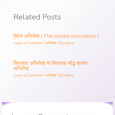
Related Posts
ऐहोल अभिलेख ( The Aihole Inscription )
Leave a Comment
/
अभिलेख
/ By
admin
पिपरहवा अभिलेख या पिपरहवा बौद्ध कलश
अभिलेख
Leave a Comment
/
अभिलेख
/ By
admin