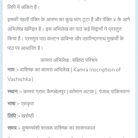
लिपि में अंकित है।
इसकी पहली पंक्ति के आरम्भ का कुछ भाग टूटा है और पंक्ति ४ के आगे
अभिलेख खण्डित है। इस अभिलेख का पाठ कई विद्वानों ने प्रस्तुत
किया है। प्रस्तुत पाठ वाल्टन डाबिन्स और व्रतीन्द्रनाथ मुखर्जी के
पाठ पर आधारित है।
कामरा अभिलेख : संक्षिप्त परिचय
नाम :-
वाशिष्क का कामरा अभिलेख ( Kamra Inscription of
Vashishka )
स्थान :-
कामरा ग्राम, कैम्पबेलपुर ( वर्तमान अटक ), पंजाब; पाकिस्तान
भाषा :-
प्राकृत
लिपि :-
खरोष्ठी
समय :-
कुषाणवंशी शासक वाशिष्क का शासनकाल