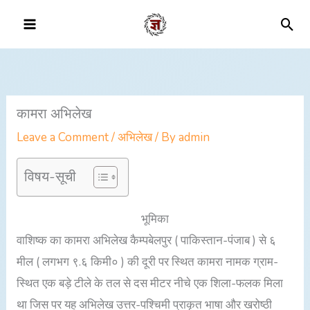
Skip
Sea
to
content
कामरा अभिलेख
Leave a Comment
/
अभिलेख
/ By
admin
विषय-सूची
भूमिका
वाशिष्क का कामरा अभिलेख कैम्पबेलपुर ( पाकिस्तान-पंजाब ) से ६
मील ( लगभग ९.६ किमी० ) की दूरी पर स्थित कामरा नामक ग्राम-
स्थित एक बड़े टीले के तल से दस मीटर नीचे एक शिला-फलक मिला
था जिस पर यह अभिलेख उत्तर-पश्चिमी प्राकृत भाषा और खरोष्ठी