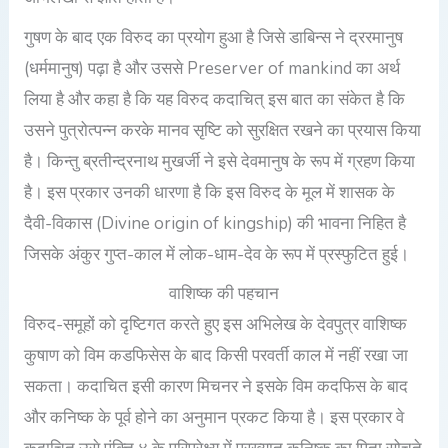
गुषण के बाद एक विरुद का प्रयोग हुआ है जिसे डाबिन्स ने द्ररमानुष
(धर्ममानुष) पढ़ा है और उससे Preserver of mankind का अर्थ
लिया है और कहा है कि यह विरुद कदाचित् इस बात का संकेत है कि
उसने पुत्रोत्पन्न करके मानव सृष्टि को सुरक्षित रखने का प्रयास किया
है। किन्तु ब्रतीन्द्रनाथ मुखर्जी ने इसे देवमानुष के रूप में ग्रहण किया
है। इस प्रकार उनकी धारणा है कि इस विरुद के मूल में शासक के
दैवी-विकास (Divine origin of kingship) की भावना निहित है
जिसके अंकुर गुप्त-काल में लोक-धाम-देव के रूप में प्रस्फुटित हुई।
वाशिष्क की पहचान
विरुद-समूहों को दृष्टिगत करते हुए इस अभिलेख के देवपुत्र वाशिष्क
कुषाण को विम कडफिसेस के बाद किसी परवर्ती काल में नहीं रखा जा
सकता। कदाचित इसी कारण मिचनर ने इसके विम कदफिस के बाद
और कनिष्क के पूर्व होने का अनुमान प्रकट किया है। इस प्रकार वे