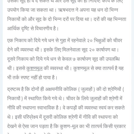
उसका सूद ही वे दे सकते थे और उस सूद का ही निर्दिष्ट कार्य के लिए
उपयोग किया जा सकता था। ऋषभदत्त ने अपना यह धन दो भिन्न
निकायों को और सूद के दो भिन्न दरों पर दिया था। दरों की यह भिन्नता
आर्थिक दृष्टि से विचारणीय है।
एक निकाय को दिये गये धन से गुहा में रहनेवाले २० भिक्षुओं को चीवर
देने की व्यवस्था थी। इसके लिए मिलनेवाला सूद २० कार्षापण था।
दूसरे निकाय को दिये गये धन से केवल ७ कार्षापण सूद की उपलब्धि
थी। इससे
कुशणमूल
की व्यवस्था थी। कुशणमूल से क्या तात्पर्य है यह
भी तर्क स्पष्ट नहीं हो पाया है।
द्रष्टव्य है कि दोनों ही अक्षयनीवि कोलिक ( जुलाहों ) की दो श्रेणियों (
निकायों ) में स्थापित किये गये थे। चीवर के लिये जुलाहों की श्रेणी में
नीवि की स्थापना स्वाभाविक है। वे कपड़ों की व्यवस्था स्वयं कर सकते
थे। इसी परिप्रेक्ष्य में दूसरी कोलिक श्रेणी में नीवि की स्थापना को
देखने से ऐसा जान पड़ता है कि कुशण-मूल का भी तात्पर्य किसी प्रकार