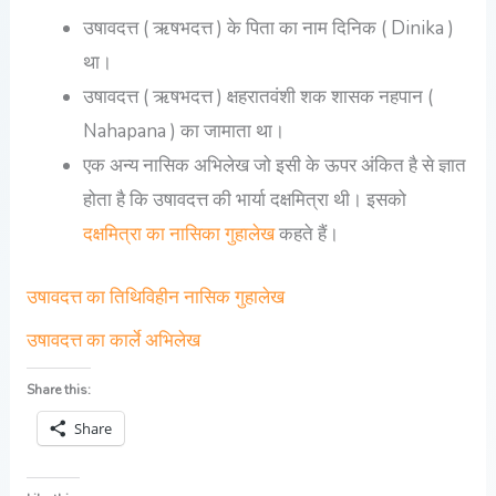
उषावदत्त ( ऋषभदत्त ) के पिता का नाम दिनिक ( Dinika )
था।
उषावदत्त ( ऋषभदत्त ) क्षहरातवंशी शक शासक नहपान (
Nahapana ) का जामाता था।
एक अन्य नासिक अभिलेख जो इसी के ऊपर अंकित है से ज्ञात
होता है कि उषावदत्त की भार्या दक्षमित्रा थी। इसको
दक्षमित्रा का नासिका गुहालेख
कहते हैं।
उषावदत्त का तिथिविहीन नासिक गुहालेख
उषावदत्त का कार्ले अभिलेख
Share this:
Share