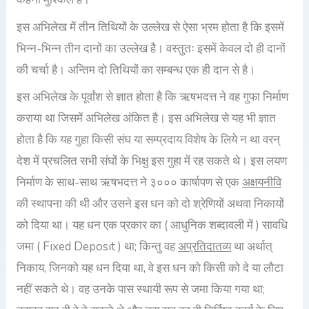
इस अभिलेख में तीन तिथियों के उल्लेख से ऐसा भ्रम होता है कि इसमें
भिन्न-भिन्न तीन दानों का उल्लेख है। वस्तुतः इसमें केवल दो ही दानों
की चर्चा है। अन्तिम दो तिथियों का सम्बन्ध एक ही दान से है।
इस अभिलेख के पूर्वांश से ज्ञात होता है कि ऋषभदत्त ने वह गुफा निर्माण
कराया था जिसमें अभिलेख अंकित है। इस अभिलेख से यह भी ज्ञात
होता है कि यह गुहा किसी संघ या सम्प्रदाय विशेष के लिये न था वरन्
देश में प्रचलित सभी संघों के भिक्षु इस गुहा में रह सकते थे। इस लयण
निर्माण के साथ-साथ ऋषभदत्त ने ३००० कार्षापण से एक
अक्षयनीवि
की स्थापना की थी और उसने इस धन को दो श्रेणियों अथवा निकायों
को दिया था। यह धन एक प्रकार का ( आधुनिक शब्दावली में ) सावधि
जमा ( Fixed Deposit ) था; किन्तु वह
अप्रतिदातव्य
था अर्थात्
निकाय, जिनको यह धन दिया था, वे इस धन को किसी को दे या लौटा
नहीं सकते थे। वह उनके पास स्थायी रूप से जमा किया गया था;