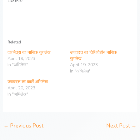
Like this:
Related
दक्षमित्रा का नासिक गुहालेख
उषावदत्त का तिथिविहीन नासिक
April 19, 2023
गुहालेख
In "अभिलेख"
April 19, 2023
In "अभिलेख"
उषावदत्त का कार्ले अभिलेख
April 20, 2023
In "अभिलेख"
←
Previous Post
Next Post
→