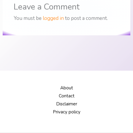
Leave a Comment
You must be
logged in
to post a comment.
About
Contact
Disclaimer
Privacy policy