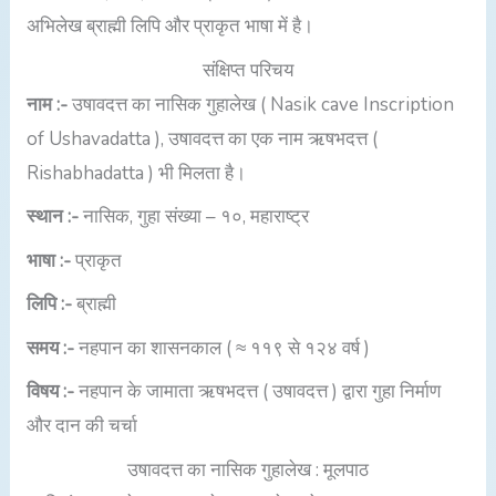
अभिलेख ब्राह्मी लिपि और प्राकृत भाषा में है।
संक्षिप्त परिचय
नाम :-
उषावदत्त का नासिक गुहालेख ( Nasik cave Inscription
of Ushavadatta ), उषावदत्त का एक नाम ऋषभदत्त (
Rishabhadatta ) भी मिलता है।
स्थान :-
नासिक, गुहा संख्या – १०, महाराष्ट्र
भाषा :-
प्राकृत
लिपि :-
ब्राह्मी
समय :-
नहपान का शासनकाल ( ≈ ११९ से १२४ वर्ष )
विषय :-
नहपान के जामाता ऋषभदत्त ( उषावदत्त ) द्वारा गुहा निर्माण
और दान की चर्चा
उषावदत्त का नासिक गुहालेख : मूलपाठ