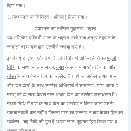
दिया गया।
६. यह फलक पर चित्रित ( अंकित ) किया गया।
उषावदत्त का नासिक गुहालेख : महत्त्व
यह अभिलेख पश्चिमी भारत के क्षहरात-वंशी शक क्षत्रप नहपान के
जामाता ऋषभदत्त द्वारा उत्कीर्ण कराया गया है।
इसमें वर्ष ४२, ४१ और ४५ की तीन तिथियाँ अंकित हैं जिनमें
पहली
तिथि
के साथ केवल मास का,
दूसरे
के साथ मास और दिन का और
तीसरे
के साथ केवल दिन का उल्लेख है। वर्ष का अकेले अथवा मास
और दिन दोनों के साथ उल्लेख अभिलेखों में सामान्यतः पाया जाता है।
परन्तु वर्ष के साथ केवल मास अथवा दिन का उल्लेख असाधारण है।
पहली तिथि में मास के साथ दिन का उल्लेख न किया जाना उतनी
खटकनेवाली बात नहीं है जितना मास का उल्लेख न कर केवल दिन का
उल्लेख। यह लिपि की भूल है अथवा जान-बूझकर ऐसा किया गया है
कहना मुश्किल है।