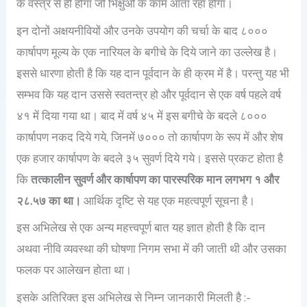
के वस्त्र से ही होगा जो भिक्षुओं के काम आता रहा होगा।
इन दोनों अक्षयनीवियों और उनके उपयोग की चर्चा के बाद ८०००
कार्षापण मूल्य के एक नारियल के बगीचे के दिये जाने का उल्लेख है।
इससे धारणा होती है कि यह दान पूर्वदान के ही क्रम में है। परन्तु यह भी
सम्भव कि यह दान उससे स्वतन्त्र हो और पूर्वदान से एक वर्ष पहले वर्ष
४१ में दिया गया था। बाद में वर्ष ४५ में इस बगीचे के बदले ८०००
कार्षापण नकद दिये गये, जिनमें ७००० तो कार्षापण के रूप में और शेष
एक हजार कार्षापण के बदले ३५ सुवर्ण दिये गये। इससे प्रकट होता है
कि
तत्कालीन सुवर्ण और कार्षापण का पारस्परिक मान लगभग १ और
२८.५७ का था।
आर्थिक दृष्टि से यह एक महत्वपूर्ण सूचना है।
इस अभिलेख से एक अन्य महत्त्वपूर्ण बात यह ज्ञात होती है कि दान
अथवा नीवि व्यवस्था की घोषणा निगम सभा में की जाती थी और उसका
फलक पर आलेखन होता था।
इसके अतिरिक्त इस अभिलेख से निम्न जानकारी मिलती है :-