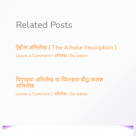
Related Posts
ऐहोल अभिलेख ( The Aihole Inscription )
Leave a Comment
/
अभिलेख
/ By
admin
पिपरहवा अभिलेख या पिपरहवा बौद्ध कलश
अभिलेख
Leave a Comment
/
अभिलेख
/ By
admin