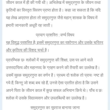
जीवन काल में ही की गयी थी। अभिलेख में समुद्रगुप्त के जीवन तथा
कृतियों का विस्तृत विवरण प्राप्त होता है। कहा जा सकता है कि यदि
यह लेख अप्राप्त होता तो समुद्रगुप्त जैसे महान् शासक के विषय में
हमारी जानकारी अधूरी रह जाती।
प्रयाग प्रशस्ति : वर्ण्य विषय
यह विशुद्ध प्रशस्ति है; इसमें समुद्रगुप्त का यशोगान और उसके चरित्र
और कृतित्व की विशद चर्चा है
।
प्रारम्भिक छः श्लोकों में समुद्रगुप्त की शिक्षा, उस पर आने वाले
उत्तरदायित्व और महानपद के ग्रहण करने की तैयारी का उल्लेख है।
उसमें युवक समुद्रगुप्त का वर्णन है। प्रथम दो श्लोक तो प्रायः नष्ट हो
गये हैं; किन्तु जो शब्द बच रहे हैं, उनसे ऐसा प्रतीत होता है कि उसने
अपने पिता के जीवन काल में कुछ सफल अभियान किये थे। पाँच व छः
श्लोक में उसके विद्याव्यसन और उपलब्धियों का उल्लेख है।
समुद्रगुप्त का युवराज बानाया जाना