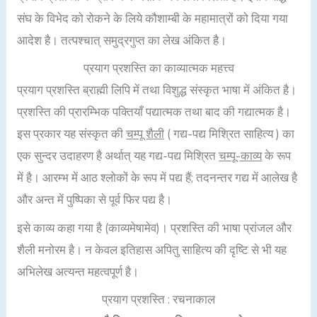
संघ के विभेद को रोकने के लिये कौशाम्बी के महामात्रों को दिया गया
आदेश है। तत्पश्चात् समुद्रगुप्त का लेख अंकित है।
प्रयाग प्रशस्ति का काव्यात्मक महत्त्व
प्रयाग प्रशस्ति ब्राह्मी लिपि में तथा विशुद्ध संस्कृत भाषा में अंकित है।
प्रशस्ति की प्रारम्भिक पक्तियाँ पद्यात्मक तथा बाद की गद्यात्मक है।
इस प्रकार यह संस्कृत की
चम्पू शैली
( गद्य-पद्य मिश्रित साहित्य ) का
एक सुन्दर उदाहरण है अर्थात् यह गद्य-पद्य मिश्रित
चम्पू-काव्य
के रूप
में है। आरम्भ में आठ श्लोकों के रूप में पद्य हैं; तदनन्तर गद्य में आलेख है
और अन्त में पुष्पिका से पूर्व फिर पद्य है।
इसे काव्य कहा गया है (काव्यमेषामेव)। प्रशस्ति की भाषा प्रांजल और
शैली मनोरम है। न केवल इतिहास अपितु साहित्य की दृष्टि से भी यह
अभिलेख अत्यन्त महत्वपूर्ण है।
प्रयाग प्रशस्ति : रचनाकाल