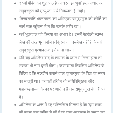
३०वीं पंक्ति का शुद्ध पाठ है ‘आचरण इव भुवो’ इस आधार पर
समुद्रगुप्त की मृत्यु का अर्थ निकलता ही नहीं।
‘त्रिदशपति भवनगमन’ का अभिप्राय समुद्रगुप्त की कीर्ति का
स्वर्ग तक पहुँचना है न कि उसके शरीर का।
यहाँ भूतकाल की क्रिया का अभाव है। इसमें मेहरौली स्तम्भ
लेख की तरह भूतकालिक क्रिया का उल्लेख नहीं है जिससे
समुद्रगुप्त मृत्योपरान्त इसे माना जाय।
यदि यह अभिलेख बाद के शासक के काल में लिखा होता तो
उसका भी नाम इसमें होता। करमदण्डा शिवलिंग अभिलेख से
विदित है कि उत्कीर्ण कराने वाला कुमारगुप्त के पिता के समय
का मन्त्री था। पर यहाँ हरिषेण तो संधिविग्रिहक और
महादण्डनायक के पद पर आसीन है जब समुद्रगुप्त के गद्दी पर
है।
अभिलेख के अन्त में यह उल्लिखित मिलता है कि ‘इस काव्य
की रचना उस व्यक्ति ने की है जो परमभट्टारक के चरणों का