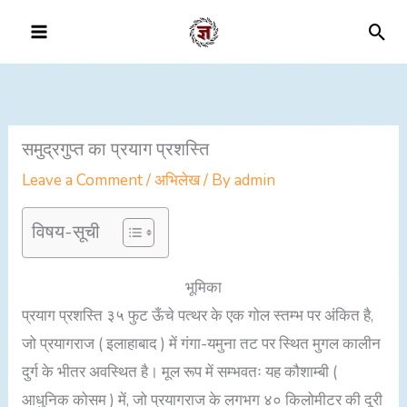
Skip
Sea
to
content
समुद्रगुप्त का प्रयाग प्रशस्ति
Leave a Comment
/
अभिलेख
/ By
admin
विषय-सूची
भूमिका
प्रयाग प्रशस्ति ३५ फुट ऊँचे पत्थर के एक गोल स्तम्भ पर अंकित है,
जो प्रयागराज ( इलाहाबाद ) में गंगा-यमुना तट पर स्थित मुगल कालीन
दुर्ग के भीतर अवस्थित है। मूल रूप में सम्भवतः यह कौशाम्बी (
आधुनिक कोसम ) में, जो प्रयागराज के लगभग ४० किलोमीटर की दूरी