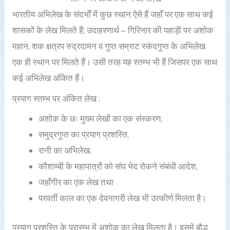
भारतीय अभिलेख के संदर्भों में कुछ स्थान ऐसे हैं जहाँ पर एक साथ कई
शासकों के लेख मिलते हैं; उदाहरणार्थ – गिरिनार की पहाड़ी पर अशोक
महान, शक क्षत्रप रुद्रदामन व गुप्त सम्राट स्कंदगुप्त के अभिलेख
एक ही स्थान पर मिलते हैं। उसी तरह यह स्तम्भ भी हैं जिसपर एक साथ
कई अभिलेख अंकित हैं।
प्रयाग स्तम्भ पर अंकित लेख :
अशोक के छः मुख्य लेखों का एक संस्करण,
समुद्रगुप्त का प्रयाग प्रशस्ति,
रानी का अभिलेख,
कौशाम्बी के महापात्रों को संघ भेद रोकने संबंधी आदेश,
जहाँगीर का एक लेख तथा
परवर्ती काल का एक देवनागरी लेख भी उत्कीर्ण मिलता है।
प्रयाग प्रशस्ति के प्रारम्भ में अशोक का लेख मिलता है। इसमें बौद्ध