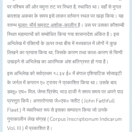
पर पश्चिम की ओर यमुना तट पर स्थित है, स्थापित था। वहाँ से मुगल
बादशाह अकबर के समय इसे लाकर वर्तमान स्थल पर खड़ा किया। यह
स्तम्भ
मूलतः मौर्य सम्राट अशोक-कालीन है
। उस पर उसका कौशाम्बी
स्थित महामात्यों को सम्बोधित किया गया शासनादेश अंकित है। इस
अभिलेख में पंक्तियों के ऊपर तथा बीच में मध्यकाल में लोगों ने कुछ
लिखने का प्रयास किया था, जिसके कारण तथा काल-कारण से चिप्पी
उखड़ने से अभिलेख का आरम्भिक अंश क्षतिग्रस्त हो गया है।
इस अभिलेख को सर्वप्रथम १८३४ ई० में बंगाल एशियाटिक सोसाइटी
के जर्नल में कप्तान ए० ट्रायर ने प्रकाशित किया था। उसके बाद
डब्लू० एच० मिल, जेम्स प्रिंसेप, भाउ दाजी ने समय समय पर अपने पाठ
प्रस्तुत किये। अन्ततोगत्वा जे०एफ० फ्लीट ( John Faithfull
Fleet ) ने व्यवस्थित रूप से इसका सम्पादन किया जो उनके
गुप्तकालीन लेख संग्रह ( Corpus Inscriptionum Indicarum
Vol. III ) में प्रकाशित है।