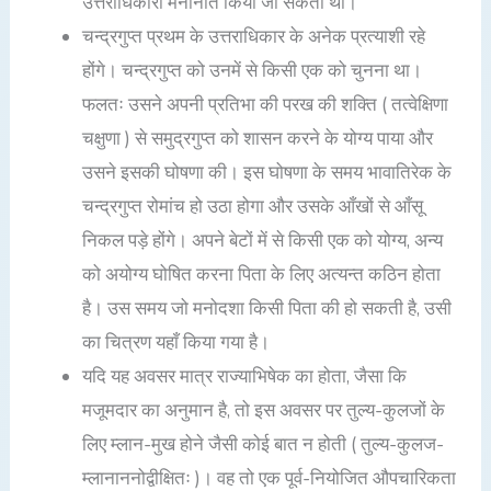
उत्तराधिकारी मनोनीत किया जा सकता था।
चन्द्रगुप्त प्रथम के उत्तराधिकार के अनेक प्रत्याशी रहे
होंगे। चन्द्रगुप्त को उनमें से किसी एक को चुनना था।
फलतः उसने अपनी प्रतिभा की परख की शक्ति ( तत्वेक्षिणा
चक्षुणा ) से समुद्रगुप्त को शासन करने के योग्य पाया और
उसने इसकी घोषणा की। इस घोषणा के समय भावातिरेक के
चन्द्रगुप्त रोमांच हो उठा होगा और उसके आँखों से आँसू
निकल पड़े होंगे। अपने बेटों में से किसी एक को योग्य, अन्य
को अयोग्य घोषित करना पिता के लिए अत्यन्त कठिन होता
है। उस समय जो मनोदशा किसी पिता की हो सकती है, उसी
का चित्रण यहाँ किया गया है।
यदि यह अवसर मात्र राज्याभिषेक का होता, जैसा कि
मजूमदार का अनुमान है, तो इस अवसर पर तुल्य-कुलजों के
लिए म्लान-मुख होने जैसी कोई बात न होती ( तुल्य-कुलज-
म्लानाननोद्वीक्षितः )। वह तो एक पूर्व-नियोजित औपचारिकता