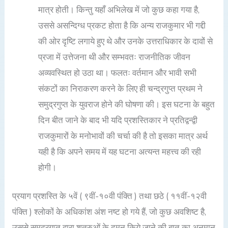
मात्र होती। किन्तु यहाँ अभिलेख में जो कुछ कहा गया है,
उससे असन्दिग्ध प्रकट होता है कि अन्य राजकुमार भी गद्दी
की ओर दृष्टि लगाये हुए थे और उनके उत्तराधिकार के दावों से
प्रजा में उत्तेजना थी और सम्भवतः राजनीतिक जीवन
अव्यवस्थित हो उठा था। फलतः वर्तमान और भावी सभी
संकटों का निराकरण करने के लिए ही चन्द्रगुप्त प्रथम ने
समुद्रगुप्त के युवराज होने की घोषणा की। इस घटना के बहुत
दिन बीत जाने के बाद भी यदि प्रशस्तिकार ने प्रतिद्वन्द्वी
राजकुमारों के मनोभावों की चर्चा की है तो इसका मात्र अर्थ
यही है कि अपने समय में यह घटना अत्यन्त महत्त्व की रही
होगी।
प्रयाग प्रशस्ति के ५वें ( ९वीं-१०वी पंक्ति ) तथा छठे ( ११वीं-१२वी
पंक्ति ) श्लोकों के अधिकांश अंश नष्ट हो गये हैं, जो कुछ अवशिष्ट है,
उससे समुद्रगुप्त द्वारा शत्रुओं के दमन किये जाने की बात का अनुमान