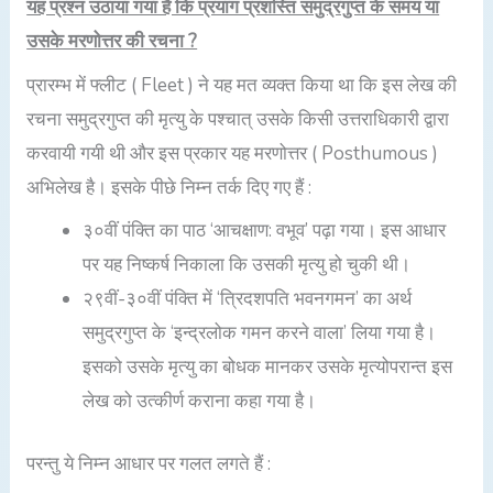
यह प्रश्न उठाया गया है कि प्रयाग प्रशस्ति समुद्रगुप्त के समय या
उसके मरणोत्तर की रचना ?
प्रारम्भ में फ्लीट ( Fleet ) ने यह मत व्यक्त किया था कि इस लेख की
रचना समुद्रगुप्त की मृत्यु के पश्चात् उसके किसी उत्तराधिकारी द्वारा
करवायी गयी थी और इस प्रकार यह मरणोत्तर ( Posthumous )
अभिलेख है। इसके पीछे निम्न तर्क दिए गए हैं :
३०वीं पंक्ति का पाठ ‘आचक्षाण: वभूव’ पढ़ा गया। इस आधार
पर यह निष्कर्ष निकाला कि उसकी मृत्यु हो चुकी थी।
२९वीं-३०वीं पंक्ति में ‘त्रिदशपति भवनगमन’ का अर्थ
समुद्रगुप्त के ‘इन्द्रलोक गमन करने वाला’ लिया गया है।
इसको उसके मृत्यु का बोधक मानकर उसके मृत्योपरान्त इस
लेख को उत्कीर्ण कराना कहा गया है।
परन्तु ये निम्न आधार पर गलत लगते हैं :