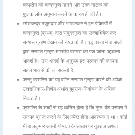
चण्डसेन को चन्द्रगुप्त मानने और उक्त नाटक को
गुप्तकालीन अनुमान करने के कारण ही की है।
रमेशचन्द्र मजूमदार और भण्डारकर ने इन पंक्तियों में
चन्द्रगुप्त (प्रथम) द्वारा समुद्रगुप्त का राज्याभिषेक कर
सन्यास ग्रहण देखने की चेष्टा की है। वृद्धावस्था में राजाओं
द्वारा सन्यास ग्रहण भारतीय परम्परा का एक जाना पहचाना
आदर्श है। उस आदर्श के अनुरूप इस प्रकार की कल्पना
सहज भाव से की जा सकती है।
परन्तु प्रशस्ति का यह वर्णन सन्यास ग्रहण करने की अपेक्षा
उत्तराधिकार-निर्णय अर्थात् युवराज-निर्वाचन के अधिक
निकट है।
प्रशस्ति के शब्दों से यह ध्वनित होता है कि गुप्त-वंश परम्परा में
राजपद प्राप्त करने के लिए ज्येष्ठ होना आवश्यक न था। कोई
भी राजकुमार अपनी योग्यता के आधार पर युवराज अथवा