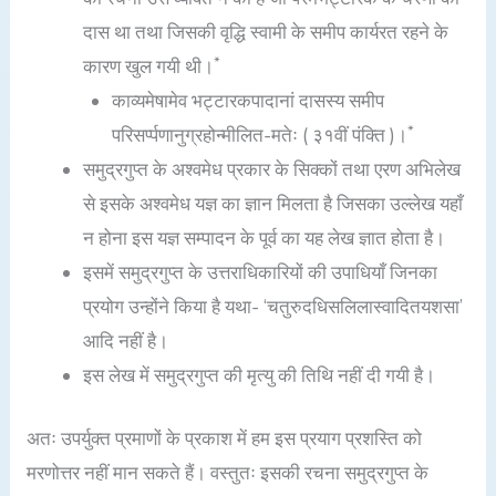
दास था तथा जिसकी वृद्धि स्वामी के समीप कार्यरत रहने के
*
कारण खुल गयी थी।
काव्यमेषामेव भट्टारकपादानां दासस्य समीप
*
परिसर्प्पणानुग्रहोन्मीलित-मतेः ( ३१वीं पंक्ति )।
समुद्रगुप्त के अश्वमेध प्रकार के सिक्कों तथा एरण अभिलेख
से इसके अश्वमेध यज्ञ का ज्ञान मिलता है जिसका उल्लेख यहाँ
न होना इस यज्ञ सम्पादन के पूर्व का यह लेख ज्ञात होता है।
इसमें समुद्रगुप्त के उत्तराधिकारियों की उपाधियाँ जिनका
प्रयोग उन्होंने किया है यथा- ‘चतुरुदधिसलिलास्वादितयशसा’
आदि नहीं है।
इस लेख में समुद्रगुप्त की मृत्यु की तिथि नहीं दी गयी है।
अतः उपर्युक्त प्रमाणों के प्रकाश में हम इस प्रयाग प्रशस्ति को
मरणोत्तर नहीं मान सकते हैं। वस्तुतः इसकी रचना समुद्रगुप्त के