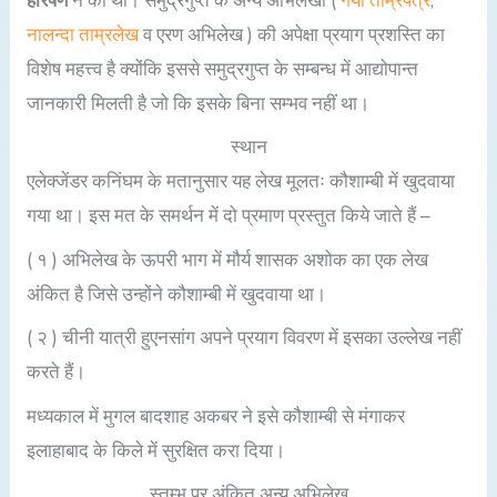
हरिषेण
ने की थी। समुद्रगुप्त के अन्य अभिलेखों (
गया ताम्रपत्र
,
नालन्दा ताम्रलेख
व एरण अभिलेख ) की अपेक्षा प्रयाग प्रशस्ति का
विशेष महत्त्व है क्योंकि इससे समुद्रगुप्त के सम्बन्ध में आद्योपान्त
जानकारी मिलती है जो कि इसके बिना सम्भव नहीं था।
स्थान
एलेक्जेंडर कनिंघम के मतानुसार यह लेख मूलतः कौशाम्बी में खुदवाया
गया था। इस मत के समर्थन में दो प्रमाण प्रस्तुत किये जाते हैं –
( १ ) अभिलेख के ऊपरी भाग में मौर्य शासक अशोक का एक लेख
अंकित है जिसे उन्होंने कौशाम्बी में खुदवाया था।
( २ ) चीनी यात्री हुएनसांग अपने प्रयाग विवरण में इसका उल्लेख नहीं
करते हैं।
मध्यकाल में मुगल बादशाह अकबर ने इसे कौशाम्बी से मंगाकर
इलाहाबाद के किले में सुरक्षित करा दिया।
स्तम्भ पर अंकित अन्य अभिलेख