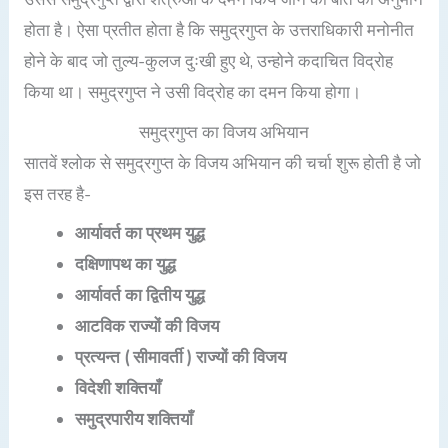
होता है। ऐसा प्रतीत होता है कि समुद्रगुप्त के उत्तराधिकारी मनोनीत
होने के बाद जो तुल्य-कुलज दुःखी हुए थे, उन्होने कदाचित विद्रोह
किया था। समुद्रगुप्त ने उसी विद्रोह का दमन किया होगा।
समुद्रगुप्त का विजय अभियान
सातवें श्लोक से समुद्रगुप्त के विजय अभियान की चर्चा शुरू होती है जो
इस तरह है-
आर्यावर्त का प्रथम युद्ध
दक्षिणापथ का युद्ध
आर्यावर्त का द्वितीय युद्ध
आटविक राज्यों की विजय
प्रत्यन्त ( सीमावर्ती ) राज्यों की विजय
विदेशी शक्तियाँ
समुद्रपारीय शक्तियाँ