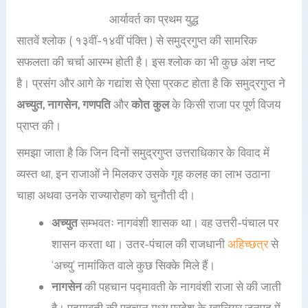
आर्यावर्त का प्रथम युद्ध
सातवें श्लोक ( १३वीं-१४वीं पंक्ति ) से समुद्रगुप्त की सामरिक
सफलता की चर्चा आरम्भ होती है। इस श्लोक का भी कुछ अंश नष्ट
है। प्रसंग और आगे के गद्यांश से ऐसा प्रकट होता है कि समुद्रगुप्त ने
अच्युत, नागसेन, गणपति
और
कोत कुल
के किसी राजा पर पूर्ण विजय
प्राप्त की।
समझा जाता है कि जिन दिनों समुद्रगुप्त उत्तराधिकार के विवाद में
व्यस्त था, इन राजाओं ने मिलकर उसके गृह कलह का लाभ उठाना
चाहा अथवा उनके राज्यारोहण को चुनौती दी।
अच्युत
सम्भवतः नागवंशी शासक था। वह उत्तरी-पंचाल पर
शासन करता था। उतर-पंचाल की राजधानी
अहिच्छत्र
से
‘अच्यु’ नामांकित वाले कुछ सिक्के मिले हैं।
नागसेन
की पहचान पद्मावती के नागवंशी राजा से की जाती